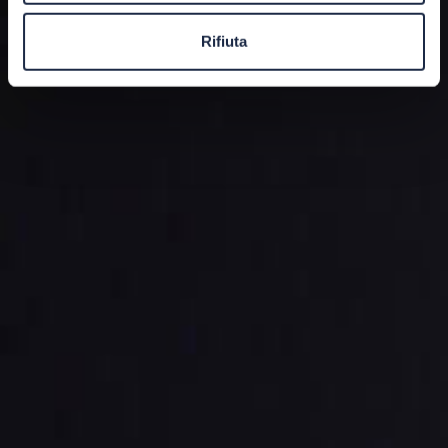
Rifiuta