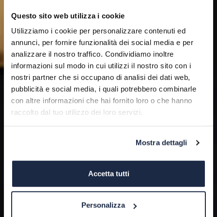
Questo sito web utilizza i cookie
Utilizziamo i cookie per personalizzare contenuti ed
annunci, per fornire funzionalità dei social media e per
analizzare il nostro traffico. Condividiamo inoltre
informazioni sul modo in cui utilizzi il nostro sito con i
nostri partner che si occupano di analisi dei dati web,
pubblicità e social media, i quali potrebbero combinarle
con altre informazioni che hai fornito loro o che hanno
raccolto dal tuo utilizzo dei loro servizi.
Mostra dettagli
Accetta tutti
Personalizza