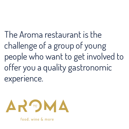
The Aroma restaurant is the
challenge of a group of young
people who want to get involved to
offer you a quality gastronomic
experience.