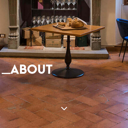
ABOUT