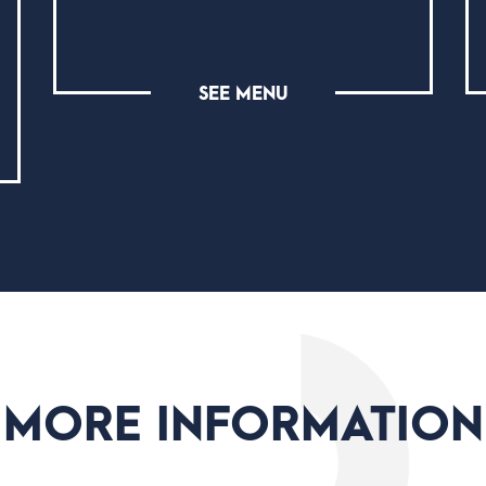
SEE MENU
MORE INFORMATION